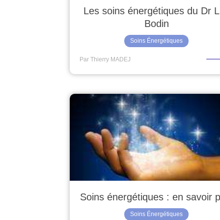
Les soins énergétiques du Dr 
Bodin
Soins Énergétiques
Par Thierry MADEJ
Soins énergétiques : en savoir p
Soins Énergétiques