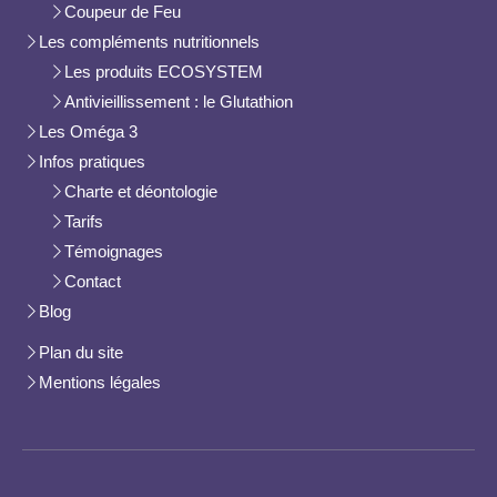
Coupeur de Feu
Les compléments nutritionnels
Les produits ECOSYSTEM
Antivieillissement : le Glutathion
Les Oméga 3
Infos pratiques
Charte et déontologie
Tarifs
Témoignages
Contact
Blog
Plan du site
Mentions légales