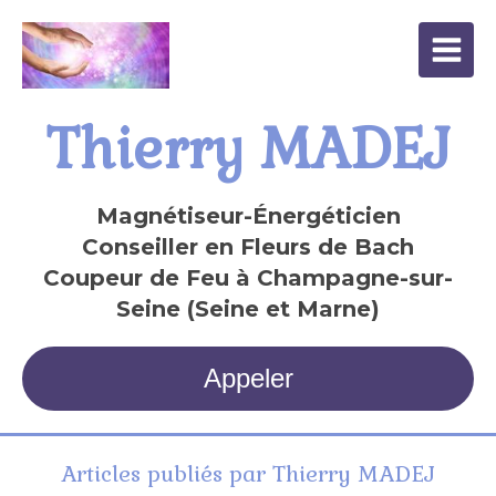
Thierry MADEJ
Magnétiseur-Énergéticien
Conseiller en Fleurs de Bach
Coupeur de Feu à Champagne-sur-
Seine (Seine et Marne)
Appeler
Articles publiés par Thierry MADEJ