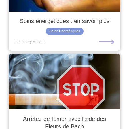
Soins énergétiques : en savoir plus
Soins Énergétiques
⟶
Par Thierry MADEJ
Arrêtez de fumer avec l’aide des
Fleurs de Bach