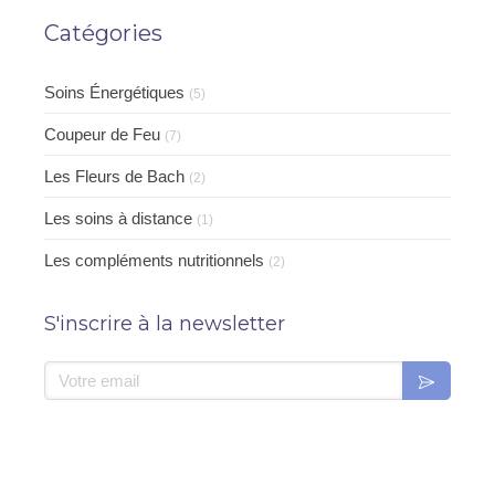
Catégories
Soins Énergétiques
(5)
Coupeur de Feu
(7)
Les Fleurs de Bach
(2)
Les soins à distance
(1)
Les compléments nutritionnels
(2)
S'inscrire à la newsletter
Votre email