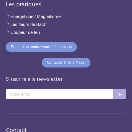
Les pratiques
Énergétique / Magnétisme
Les fleurs de Bach
Coupeur de feu
Prendre un rendez-vous téléphonique
Contacter Thierry Madej
S'inscrire à la newsletter
Votre email
Contact