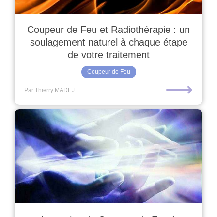
Coupeur de Feu et Radiothérapie : un
soulagement naturel à chaque étape
de votre traitement
Coupeur de Feu
⟶
Par Thierry MADEJ