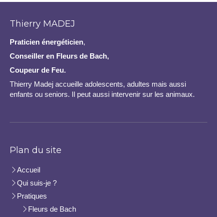
Thierry MADEJ
Praticien
énergéticien
,
Conseiller en Fleurs de Bach,
Coupeur de Feu.
Thierry Madej accueille adolescents, adultes mais aussi
enfants ou seniors. Il peut aussi intervenir sur les animaux.
Plan du site
Accueil
Qui suis-je ?
Pratiques
Fleurs de Bach