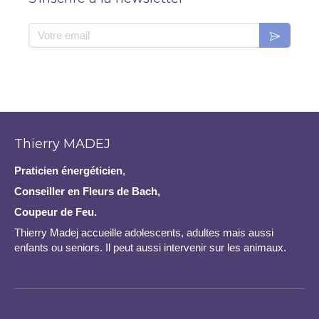
Thierry MADEJ
Praticien
énergéticien
,
Conseiller en Fleurs de Bach,
Coupeur de Feu.
Thierry Madej accueille adolescents, adultes mais aussi
enfants ou seniors. Il peut aussi intervenir sur les animaux.