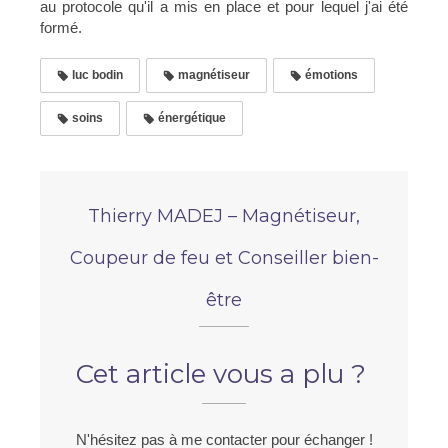
au protocole qu'il a mis en place et pour lequel j'ai été
formé.
luc bodin
magnétiseur
émotions
soins
énergétique
Thierry MADEJ – Magnétiseur,
Coupeur de feu et Conseiller bien-
être
Cet article vous a plu ?
N'hésitez pas à me contacter pour échanger !