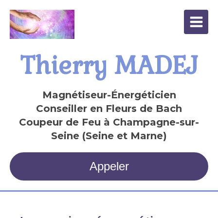
Thierry MADEJ
Magnétiseur-Énergéticien
Conseiller en Fleurs de Bach
Coupeur de Feu à Champagne-sur-
Seine (Seine et Marne)
Appeler