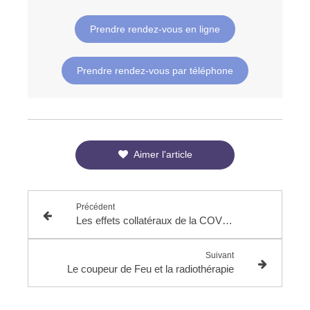
Prendre rendez-vous en ligne
Prendre rendez-vous par téléphone
Aimer l'article
Précédent
Les effets collatéraux de la COVID-19
Suivant
Le coupeur de Feu et la radiothérapie