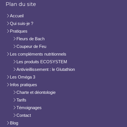
Plan du site
Accueil
Qui suis-je ?
Pratiques
Fleurs de Bach
Coupeur de Feu
Les compléments nutritionnels
Les produits ECOSYSTEM
Antivieillissement : le Glutathion
Les Oméga 3
Infos pratiques
Charte et déontologie
Tarifs
Témoignages
Contact
Blog