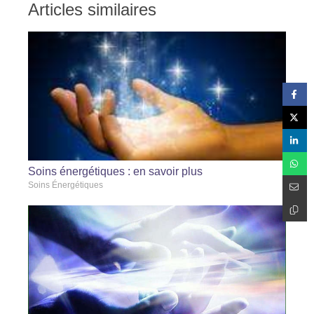
Articles similaires
Soins énergétiques : en savoir plus
Soins Énergétiques