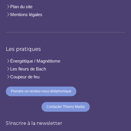
Plan du site
Mentions légales
Les pratiques
Énergétique / Magnétisme
Les fleurs de Bach
Coupeur de feu
Prendre un rendez-vous téléphonique
Contacter Thierry Madej
S'inscrire à la newsletter