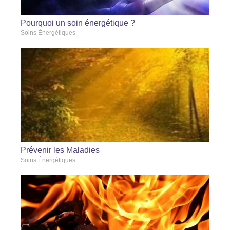
Pourquoi un soin énergétique ?
Soins Énergétiques
Prévenir les Maladies
Soins Énergétiques