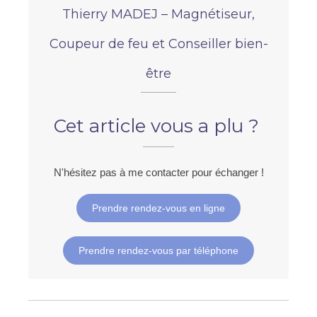
Thierry MADEJ – Magnétiseur,
Coupeur de feu et Conseiller bien-
être
Cet article vous a plu ?
N'hésitez pas à me contacter pour échanger !
Prendre rendez-vous en ligne
Prendre rendez-vous par téléphone