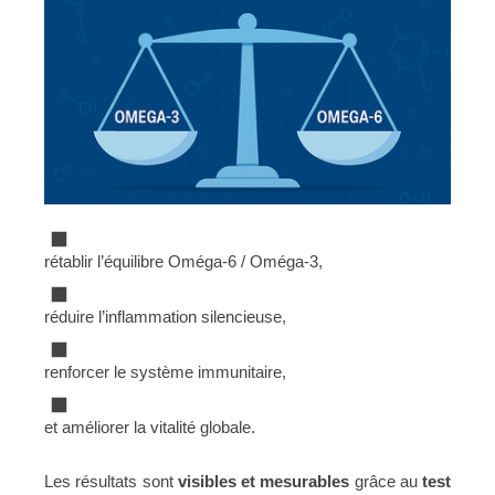
rétablir l’équilibre Oméga-6 / Oméga-3,
réduire l’inflammation silencieuse,
renforcer le système immunitaire,
et améliorer la vitalité globale.
Les résultats sont
visibles et mesurables
grâce au
test