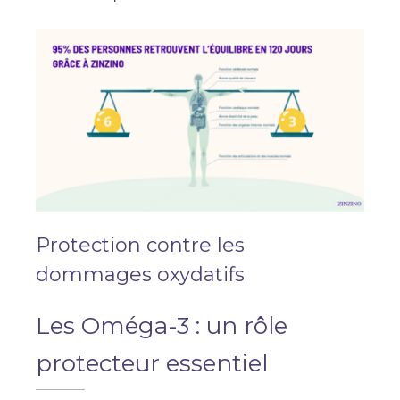
Protection contre les
dommages oxydatifs
Les Oméga-3 : un rôle
protecteur essentiel