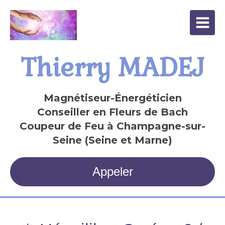
Thierry MADEJ
Magnétiseur-Énergéticien
Conseiller en Fleurs de Bach
Coupeur de Feu à Champagne-sur-
Seine (Seine et Marne)
Appeler