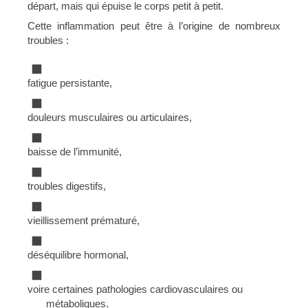
départ, mais qui épuise le corps petit à petit.
Cette inflammation peut être à l’origine de nombreux
troubles :
fatigue persistante,
douleurs musculaires ou articulaires,
baisse de l’immunité,
troubles digestifs,
vieillissement prématuré,
déséquilibre hormonal,
voire certaines pathologies cardiovasculaires ou
métaboliques.