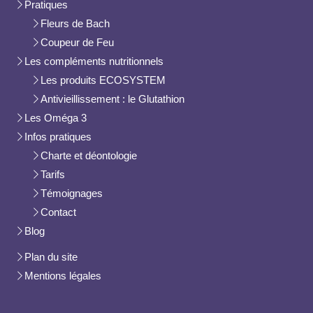
Pratiques
Fleurs de Bach
Coupeur de Feu
Les compléments nutritionnels
Les produits ECOSYSTEM
Antivieillissement : le Glutathion
Les Oméga 3
Infos pratiques
Charte et déontologie
Tarifs
Témoignages
Contact
Blog
Plan du site
Mentions légales