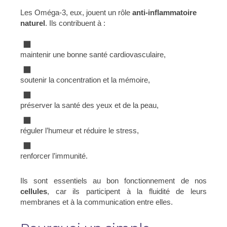
Les Oméga-3, eux, jouent un rôle
anti-inflammatoire
naturel
. Ils contribuent à :
maintenir une bonne santé cardiovasculaire,
soutenir la concentration et la mémoire,
préserver la santé des yeux et de la peau,
réguler l’humeur et réduire le stress,
renforcer l’immunité.
Ils sont essentiels au bon fonctionnement de nos
cellules
, car ils participent à la fluidité de leurs
membranes et à la communication entre elles.