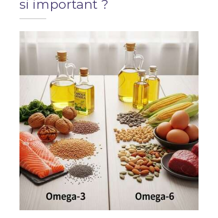
si important ?