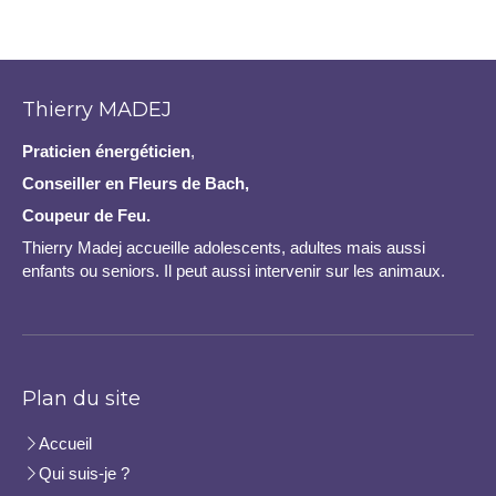
Thierry MADEJ
Praticien
énergéticien
,
Conseiller en Fleurs de Bach,
Coupeur de Feu.
Thierry Madej accueille adolescents, adultes mais aussi
enfants ou seniors. Il peut aussi intervenir sur les animaux.
Plan du site
Accueil
Qui suis-je ?