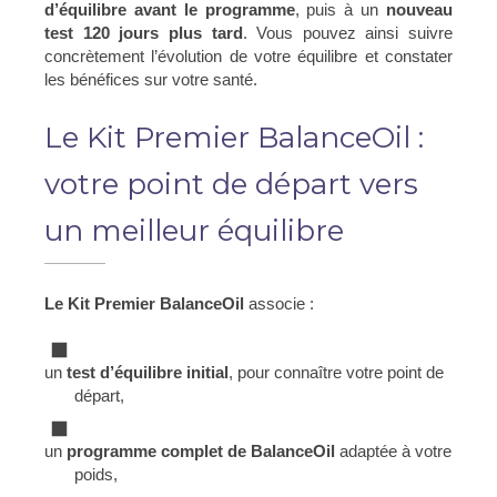
d’équilibre avant le programme
, puis à un
nouveau
test 120 jours plus tard
. Vous pouvez ainsi suivre
concrètement l’évolution de votre équilibre et constater
les bénéfices sur votre santé.
Le Kit Premier BalanceOil :
votre point de départ vers
un meilleur équilibre
Le Kit Premier BalanceOil
associe :
un
test d’équilibre initial
, pour connaître votre point de
départ,
un
programme complet de BalanceOil
adaptée à votre
poids,