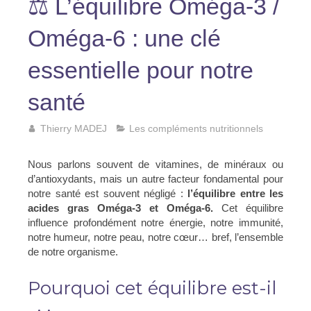
⚖️ L’équilibre Oméga-3 /
Oméga-6 : une clé
essentielle pour notre
santé
Thierry MADEJ
Les compléments nutritionnels
Nous parlons souvent de vitamines, de minéraux ou
d’antioxydants, mais un autre facteur fondamental pour
notre santé est souvent négligé :
l’équilibre entre les
acides gras Oméga-3 et Oméga-6.
Cet équilibre
influence profondément notre énergie, notre immunité,
notre humeur, notre peau, notre cœur… bref, l’ensemble
de notre organisme.
Pourquoi cet équilibre est-il