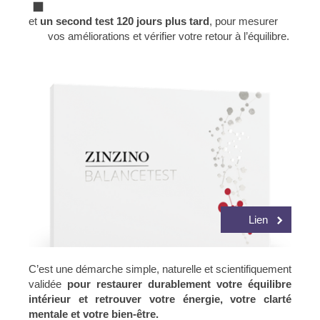
et
un second test 120 jours plus tard
, pour mesurer
vos améliorations et vérifier votre retour à l’équilibre.
Lien
C’est une démarche simple, naturelle et scientifiquement
validée
pour restaurer durablement votre équilibre
intérieur et retrouver votre énergie, votre clarté
mentale et votre bien-être.