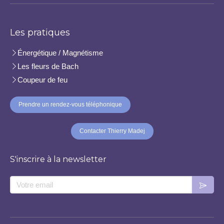
Les pratiques
Énergétique / Magnétisme
Les fleurs de Bach
Coupeur de feu
Prendre un rendez-vous téléphonique
Contacter Thierry Madej
S'inscrire à la newsletter
Votre email