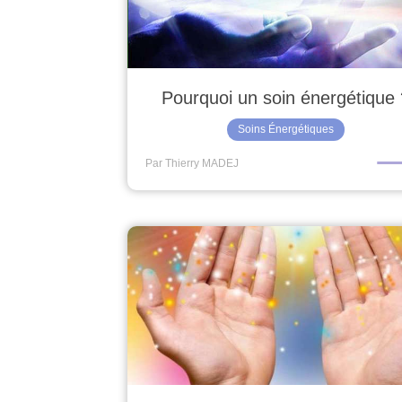
Pourquoi un soin énergétique 
Soins Énergétiques
Par Thierry MADEJ