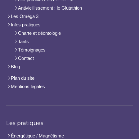
Antivieillissement : le Glutathion
Les Oméga 3
Infos pratiques
Charte et déontologie
Tarifs
Témoignages
Contact
Blog
Plan du site
Mentions légales
Les pratiques
Énergétique / Magnétisme