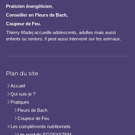
Praticien
énergéticien
,
Conseiller en Fleurs de Bach,
Coupeur de Feu.
Thierry Madej accueille adolescents, adultes mais aussi
enfants ou seniors. Il peut aussi intervenir sur les animaux.
Plan du site
Accueil
Qui suis-je ?
Pratiques
Fleurs de Bach
Coupeur de Feu
Les compléments nutritionnels
Les produits ECOSYSTEM