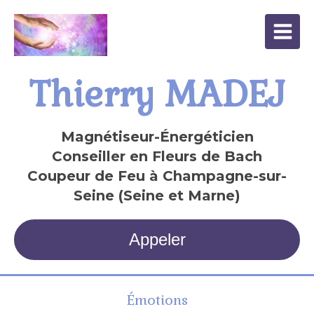
Thierry MADEJ
Magnétiseur-Énergéticien
Conseiller en Fleurs de Bach
Coupeur de Feu à Champagne-sur-
Seine (Seine et Marne)
Appeler
Émotions