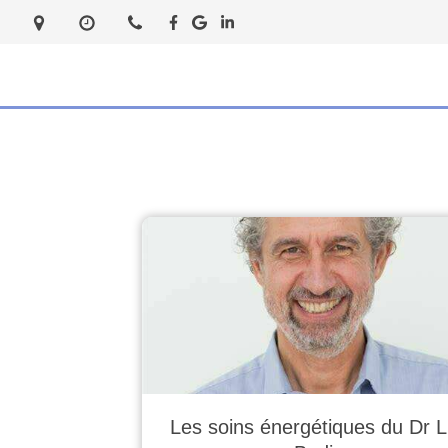
Les soins énergétiques du Dr 