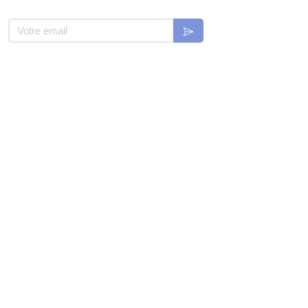
Votre email