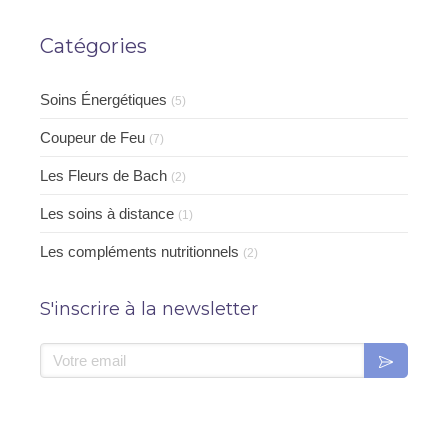
Catégories
Soins Énergétiques
(5)
Coupeur de Feu
(7)
Les Fleurs de Bach
(2)
Les soins à distance
(1)
Les compléments nutritionnels
(2)
S'inscrire à la newsletter
Votre email