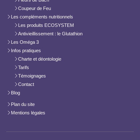
Coupeur de Feu
Les compléments nutritionnels
Les produits ECOSYSTEM
Antivieillissement : le Glutathion
Les Oméga 3
Infos pratiques
Charte et déontologie
Tarifs
Témoignages
Contact
Blog
Plan du site
Mentions légales