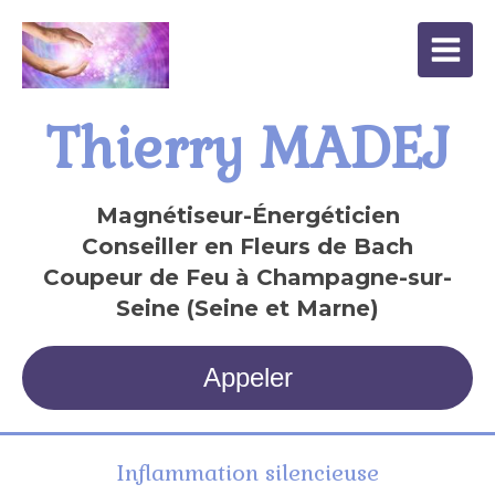
Thierry MADEJ
Magnétiseur-Énergéticien
Conseiller en Fleurs de Bach
Coupeur de Feu à Champagne-sur-
Seine (Seine et Marne)
Appeler
Inflammation silencieuse