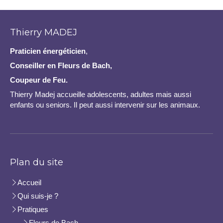
Thierry MADEJ
Praticien
énergéticien
,
Conseiller en Fleurs de Bach,
Coupeur de Feu.
Thierry Madej accueille adolescents, adultes mais aussi
enfants ou seniors. Il peut aussi intervenir sur les animaux.
Plan du site
Accueil
Qui suis-je ?
Pratiques
Fleurs de Bach