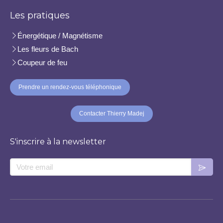
Les pratiques
Énergétique / Magnétisme
Les fleurs de Bach
Coupeur de feu
Prendre un rendez-vous téléphonique
Contacter Thierry Madej
S'inscrire à la newsletter
Votre email