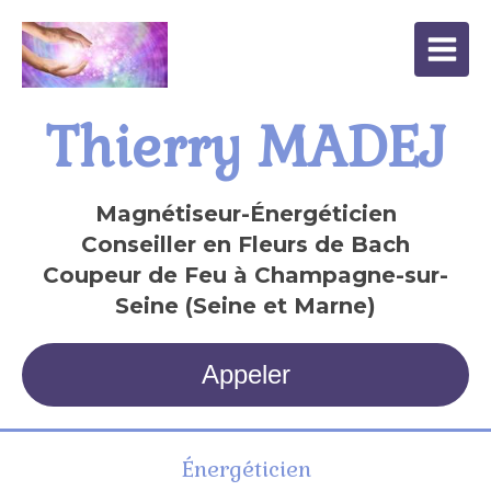
Thierry MADEJ
Magnétiseur-Énergéticien
Conseiller en Fleurs de Bach
Coupeur de Feu à Champagne-sur-
Seine (Seine et Marne)
Appeler
Énergéticien