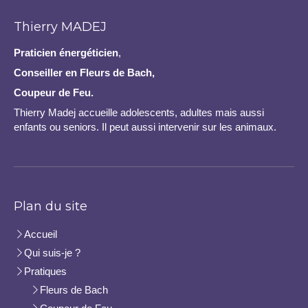
Thierry MADEJ
Praticien
énergéticien
,
Conseiller en Fleurs de Bach,
Coupeur de Feu.
Thierry Madej accueille adolescents, adultes mais aussi
enfants ou seniors. Il peut aussi intervenir sur les animaux.
Plan du site
Accueil
Qui suis-je ?
Pratiques
Fleurs de Bach