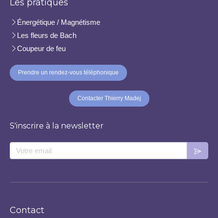
Les pratiques
Énergétique / Magnétisme
Les fleurs de Bach
Coupeur de feu
Prendre un rendez-vous téléphonique
Contacter Thierry Madej
S'inscrire à la newsletter
Votre email
Contact