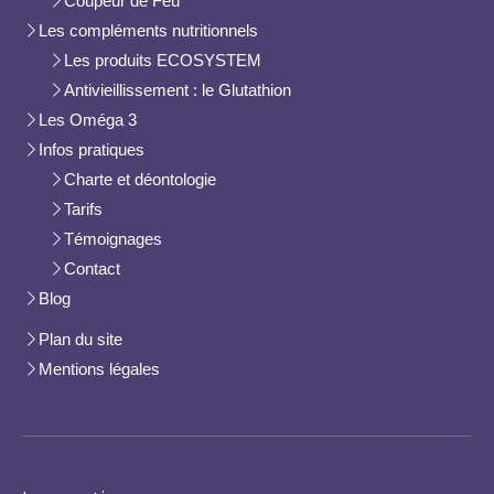
Coupeur de Feu
Les compléments nutritionnels
Les produits ECOSYSTEM
Antivieillissement : le Glutathion
Les Oméga 3
Infos pratiques
Charte et déontologie
Tarifs
Témoignages
Contact
Blog
Plan du site
Mentions légales