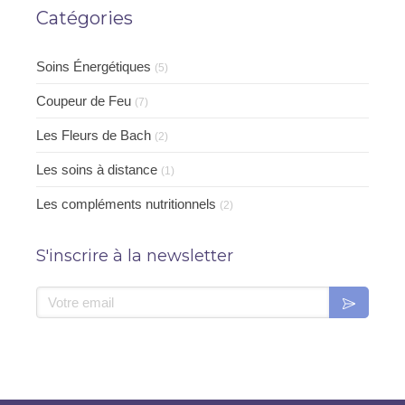
Catégories
Soins Énergétiques
(5)
Coupeur de Feu
(7)
Les Fleurs de Bach
(2)
Les soins à distance
(1)
Les compléments nutritionnels
(2)
S'inscrire à la newsletter
Votre email