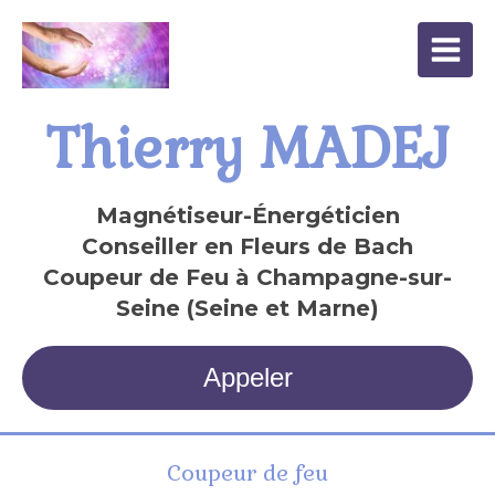
Thierry MADEJ
Magnétiseur-Énergéticien
Conseiller en Fleurs de Bach
Coupeur de Feu à Champagne-sur-
Seine (Seine et Marne)
Appeler
Coupeur de feu