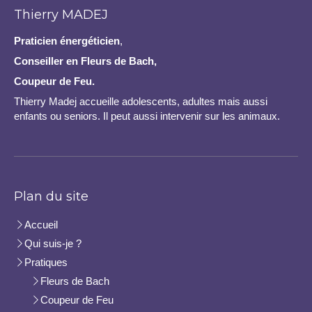
Thierry MADEJ
Praticien
énergéticien
,
Conseiller en Fleurs de Bach,
Coupeur de Feu.
Thierry Madej accueille adolescents, adultes mais aussi
enfants ou seniors. Il peut aussi intervenir sur les animaux.
Plan du site
Accueil
Qui suis-je ?
Pratiques
Fleurs de Bach
Coupeur de Feu