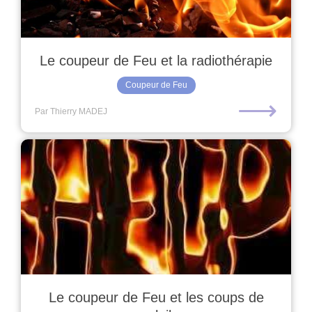
Le coupeur de Feu et la radiothérapie
Coupeur de Feu
⟶
Par Thierry MADEJ
Le coupeur de Feu et les coups de