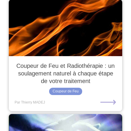
Coupeur de Feu et Radiothérapie : un
soulagement naturel à chaque étape
de votre traitement
Coupeur de Feu
⟶
Par Thierry MADEJ