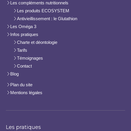
Les compléments nutritionnels
Les produits ECOSYSTEM
Antivieillissement : le Glutathion
Les Oméga 3
Infos pratiques
Charte et déontologie
Tarifs
Témoignages
Contact
Blog
Plan du site
Mentions légales
Les pratiques