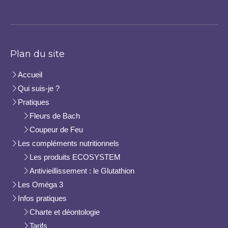
Plan du site
Accueil
Qui suis-je ?
Pratiques
Fleurs de Bach
Coupeur de Feu
Les compléments nutritionnels
Les produits ECOSYSTEM
Antivieillissement : le Glutathion
Les Oméga 3
Infos pratiques
Charte et déontologie
Tarifs