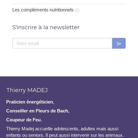
Les compléments nutritionnels
(2)
S'inscrire à la newsletter
Votre email
Thierry MADEJ
Praticien
énergéticien
,
Conseiller en Fleurs de Bach,
Coupeur de Feu.
Thierry Madej accueille adolescents, adultes mais aussi
enfants ou seniors. Il peut aussi intervenir sur les animaux.