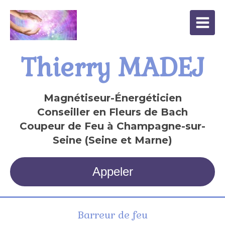
Thierry MADEJ
Magnétiseur-Énergéticien
Conseiller en Fleurs de Bach
Coupeur de Feu à Champagne-sur-
Seine (Seine et Marne)
Appeler
Barreur de feu