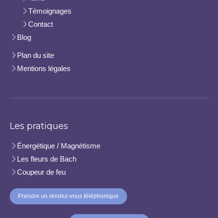
Témoignages
Contact
Blog
Plan du site
Mentions légales
Les pratiques
Énergétique / Magnétisme
Les fleurs de Bach
Coupeur de feu
Prendre un rendez-vous téléphonique