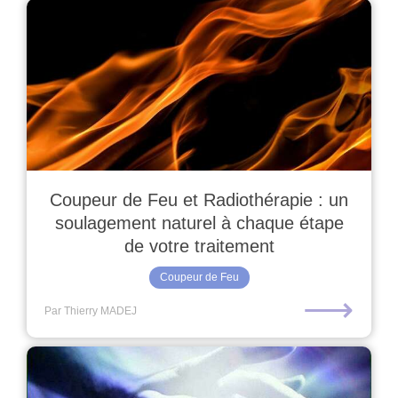
Coupeur de Feu et Radiothérapie : un
soulagement naturel à chaque étape
de votre traitement
Coupeur de Feu
⟶
Par Thierry MADEJ