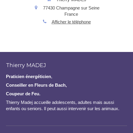
77430
Champagne sur Seine
France
Afficher le téléphone
Thierry MADEJ
Praticien
énergéticien
,
Conseiller en Fleurs de Bach,
Coupeur de Feu.
Thierry Madej accueille adolescents, adultes mais aussi
enfants ou seniors. Il peut aussi intervenir sur les animaux.