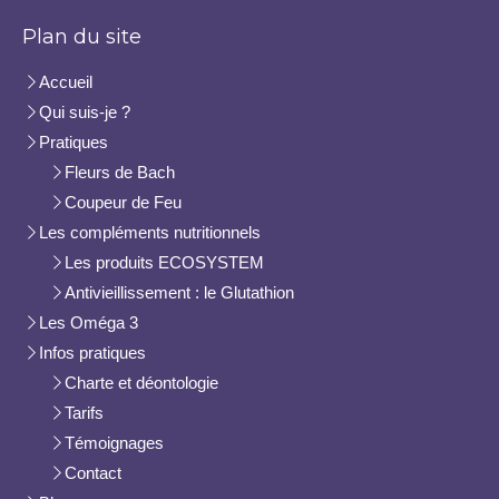
Plan du site
Accueil
Qui suis-je ?
Pratiques
Fleurs de Bach
Coupeur de Feu
Les compléments nutritionnels
Les produits ECOSYSTEM
Antivieillissement : le Glutathion
Les Oméga 3
Infos pratiques
Charte et déontologie
Tarifs
Témoignages
Contact